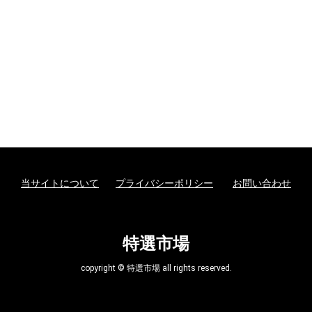
当サイトについて
プライバシーポリシー
お問い合わせ
特選市場
copyright © 特選市場 all rights reserved.