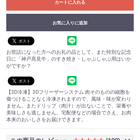
カートに入れる
お買い物を続ける
カートへ進む
お気に入りに追加
お世話になった方へのお礼の品として、また特別な記念
日に「神戸髙見牛」のすき焼き・しゃぶしゃぶ用はいか
がですか？
【3D冷凍】3Dフリーザーシステム 肉そのものの細胞を
傷つけることなく冷凍されますので、風味・味が変わり
ません。またドリップ（肉汁）が出ないことで、栄養や
美味しさも逃しません。宅配便などの場合でさえ、お肉
本来のおいしさをお届けできます。